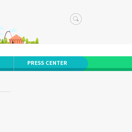
PRESS CENTER