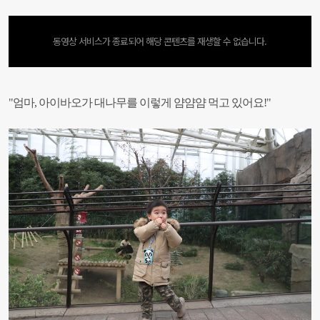
동영상 서비스가 종료되어 해당 콘텐츠를 재생할 수 없습니다.
"엄마, 아이바오가 대나무를 이렇게 얌얌얌 먹고 있어요!"