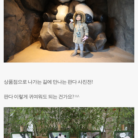
상품점으로 나가는 길에 만나는 판다 사진전!
판다 이렇게 귀여워도 되는 건가요? ^^