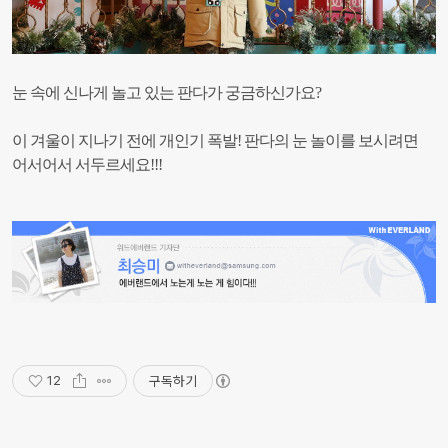
눈 속에 신나게 놀고 있는 판다가 궁금하신가요?
이 겨울이 지나기 전에 개인기 폭발! 판다의 눈 놀이를 보시려면
어서어서 서두르세요!!!
구독하기
12