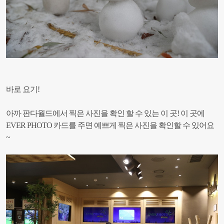
바로 요기!
아까 판다월드에서 찍은 사진을 확인 할 수 있는 이 곳!
이 곳에
EVER PHOTO 카드를 주면 예쁘게 찍은 사진을 확인할 수 있어요
~