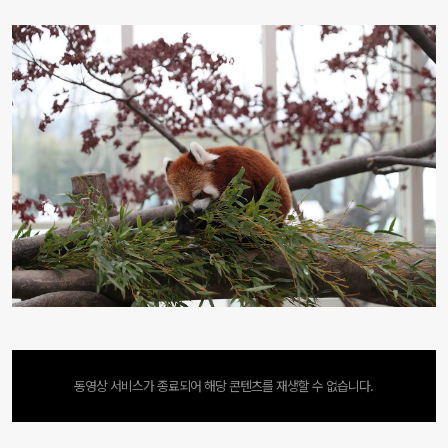
동영상 서비스가 종료되어 해당 콘텐츠를 재생할 수 없습니다.