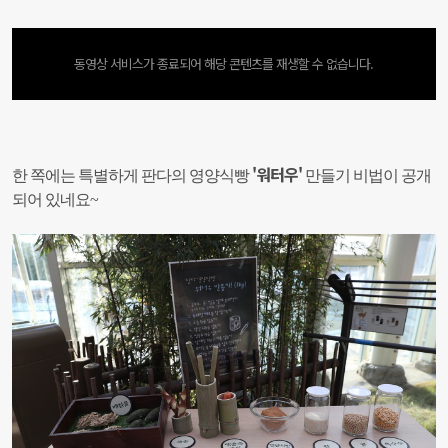
동영상 서비스가 종료되어 해당 콘텐츠를 재생할 수 없습니다.
'워터우'
한 쪽에는 특별하게 판다의 영양식빵
만들기 비법이 공개
되어 있네요~