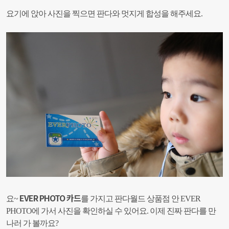
요기에 앉아 사진을 찍으면 판다와 멋지게 합성을 해주세요.
EVER PHOTO 카드
요~
를 가지고 판다월드 상품점 안 EVER
PHOTO에 가서 사진을 확인하실 수 있어요.
이제 진짜 판다를 만
나러 가 볼까요?