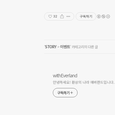
구독하기
32
STORY
이벤트
'
>
' 카테고리의 다른 글
withEverland
안녕하세요! 환상의 나라 에버랜드입니다.
구독하기