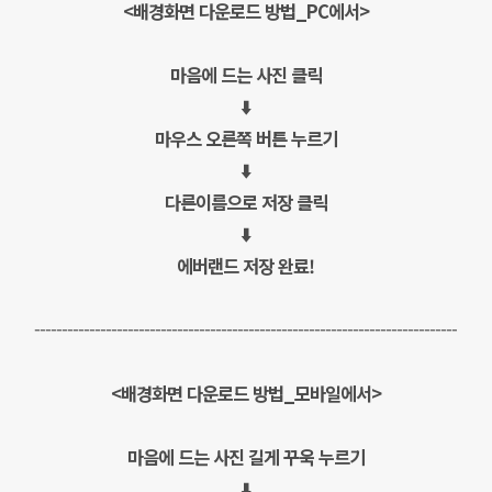
<배경화면 다운로드 방법_PC에서>
마음에 드는 사진 클릭
⬇️
마우스 오른쪽 버튼 누르기
⬇️
다른이름으로 저장 클릭
⬇️
에버랜드 저장 완료!
-----------------------------------------------------------------------------
<배경화면 다운로드 방법_모바일에서>
마음에 드는 사진 길게 꾸욱 누르기
⬇️