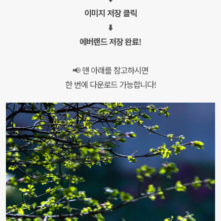
이미지 저장 클릭
⬇️
에버랜드 저장 완료!
📢 맨 아래를 참고하시면
한 번에 다운로드 가능합니다!