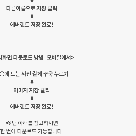
다른이름으로 저장 클릭
⬇️
에버랜드 저장 완료!
------------------------------------------------------------
경화면 다운로드 방법_모바일에서>
음에 드는 사진 길게 꾸욱 누르기
⬇️
이미지 저장 클릭
⬇️
에버랜드 저장 완료!
📢 맨 아래를 참고하시면
한 번에 다운로드 가능합니다!