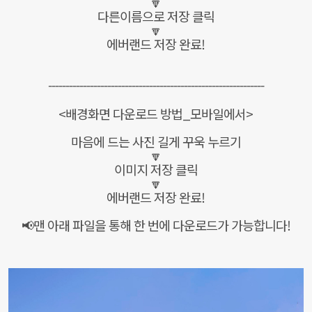
🔽
다른이름으로 저장 클릭
🔽
에버랜드 저장 완료!
--------------------------------------------------------------
<배경화면 다운로드 방법_모바일에서>
마음에 드는 사진 길게 꾸욱 누르기
🔽
이미지 저장 클릭
🔽
에버랜드 저장 완료!
📢맨 아래 파일을 통해 한 번에 다운로드가 가능합니다!