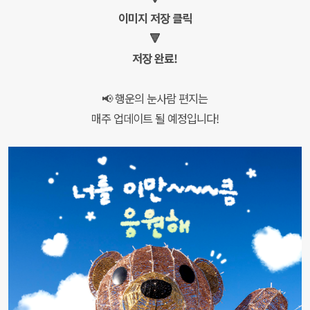
이미지 저장 클릭
🔻
저장 완료!
📢 행운의 눈사람 편지는
매주 업데이트 될 예정입니다!