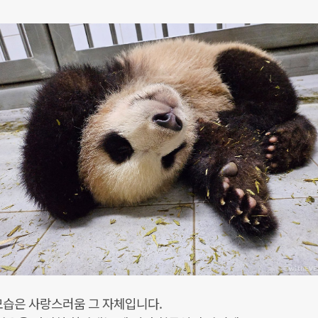
모습은 사랑스러움 그 자체입니다.