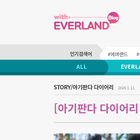
#에버랜드
ALL
EVERL
STORY/아기판다 다이어리
2024. 1. 11.
[아기판다 다이어리 