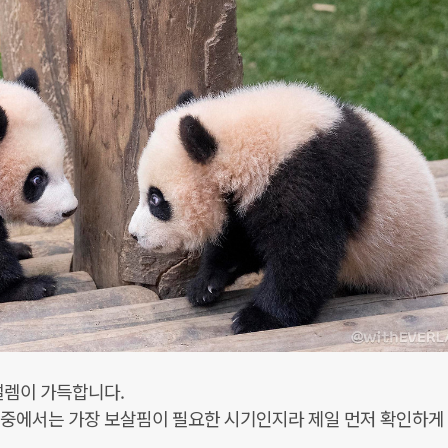
설렘이 가득합니다.
 중에서는 가장 보살핌이 필요한 시기인지라 제일 먼저 확인하게