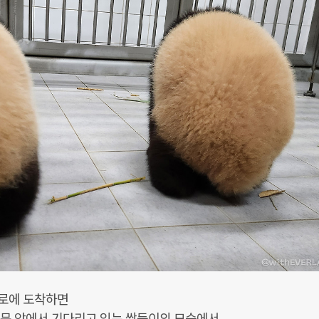
로에 도착하면
 문 앞에서 기다리고 있는 쌍둥이의 모습에서