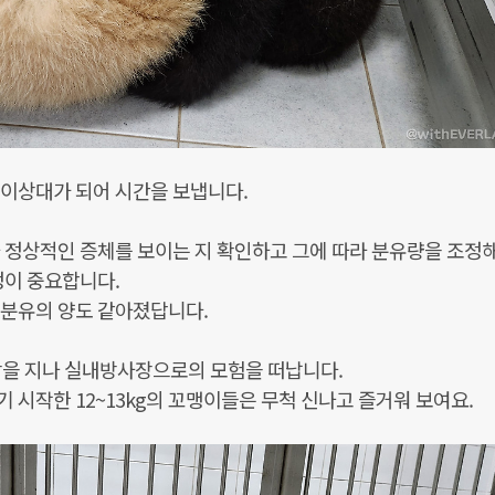
놀이상대가 되어 시간을 보냅니다.
 정상적인 증체를 보이는 지 확인하고 그에 따라 분유량을 조정
정이 중요합니다.
 분유의 양도 같아졌답니다.
방을 지나 실내방사장으로의 모험을 떠납니다.
 시작한 12~13kg의 꼬맹이들은 무척 신나고 즐거워 보여요.