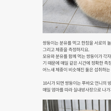
쌍둥이는 분유를 먹고 한참을 서로의 
그리고 체중을 측정하지요.
모유와 분유를 함께 먹는 쌍둥이가 각자
기 때문에 매일 같은 시간에 정확한 측
어느새 체중이 비슷해진 둘은 섭취하는
10시가 되면 쌍둥이는 푸바오 언니의 
매일 엄마를 따라 실내방사장으로 나가기