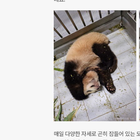
매일 다양한 자세로 곤히 잠들어 있는 