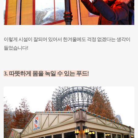
이렇게 시설이 잘되어 있어서 한겨울에도 걱정 없겠다는 생각이
들었습니다!
3. 따뜻하게 몸을 녹일 수 있는 푸드!