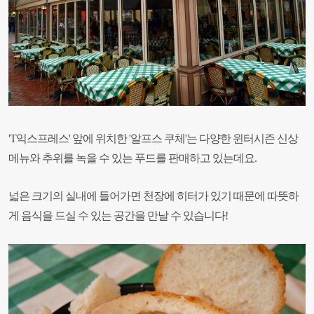
'T익스프레스' 앞에 위치한 '알프스 쿠체'는 다양한 윈터시즌 신상
메뉴와 추위를 녹을 수 있는 푸드를 판매하고 있는데요.
넓은 크기의 실내에 들어가면 천장에 히터가 있기 때문에 따뜻하
게 음식을 드실 수 있는 공간을 만날 수 있습니다!