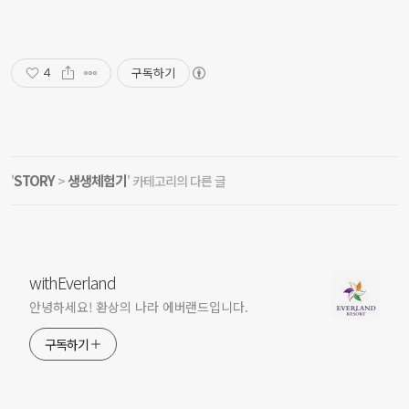
구독하기
4
STORY
생생체험기
'
>
' 카테고리의 다른 글
withEverland
안녕하세요! 환상의 나라 에버랜드입니다.
구독하기