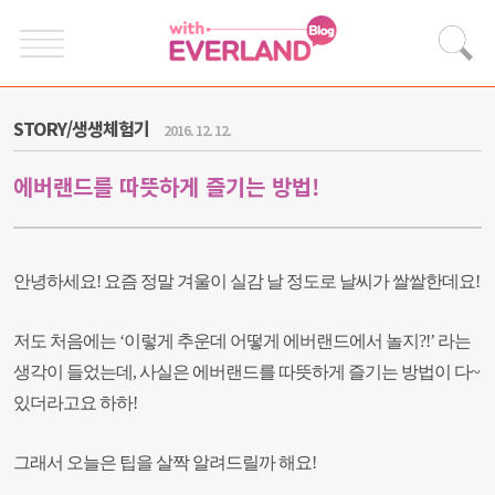
STORY/생생체험기
2016. 12. 12.
에버랜드를 따뜻하게 즐기는 방법!
안녕하세요!
요즘 정말 겨울이 실감 날 정도로 날씨가 쌀쌀한데요!
저도 처음에는 ‘이렇게 추운데 어떻게 에버랜드에서 놀지?!’ 라는
생각이 들었는데, 사실은 에버랜드를 따뜻하게 즐기는 방법이 다~
있더라고요 하하!
그래서 오늘은 팁을 살짝 알려드릴까 해요!