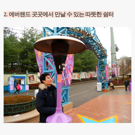
2. 에버랜드 곳곳에서 만날 수 있는 따뜻한 쉼터