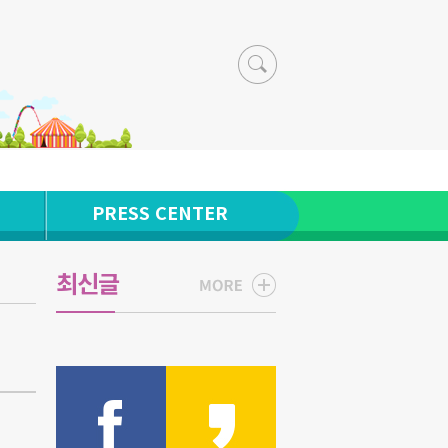
PRESS CENTER
최신글