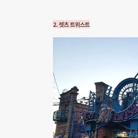
2. 렛츠 트위스트