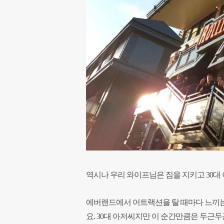
역시나 우리 와이프님은 짐을 지키고 30대
에버랜드에서 어트랙션을 탈 때마다 느끼는 
요. 30대 아저씨지만 이 순간만큼은 두근두근