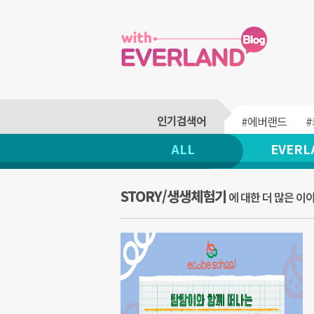
#에버랜드
ALL
EVERL
STORY/생생체험기
에 대한 더 많은 이