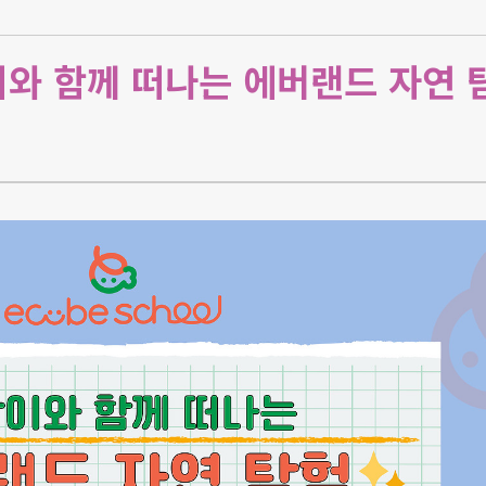
이와 함께 떠나는 에버랜드 자연 