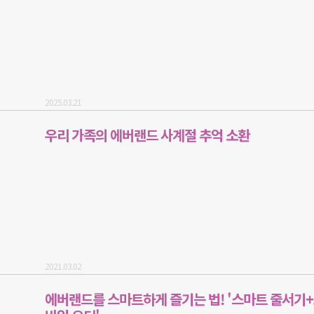
2025.03.21
우리 가족의 에버랜드 사계절 추억 소환
2021.03.02
에버랜드를 스마트하게 즐기는 법! '스마트 줄서기