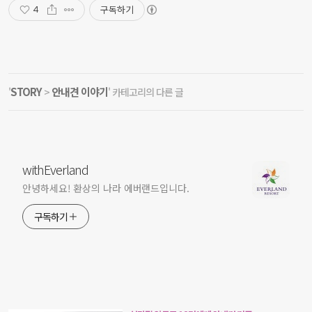
구독하기
4
STORY
안내견 이야기
'
>
' 카테고리의 다른 글
withEverland
안녕하세요! 환상의 나라 에버랜드입니다.
구독하기