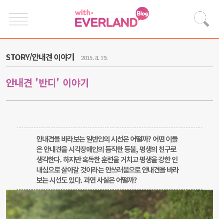
STORY/안내견 이야기
2015. 8. 19.
안내견 '반디' 이야기
안내견을 바라보는 일반인의 시선은 어떨까? 어떤 이들
은 안내견을 시각장애인의 듬직한 등불, 평생의 친구로
생각한다. 하지만 혹독한 훈련을 거치고 평생을 강한 인
내심으로 살아갈 것이라는 안쓰러움으로 안내견을 바라
보는 시선도 있다. 과연 사실은 어떨까?