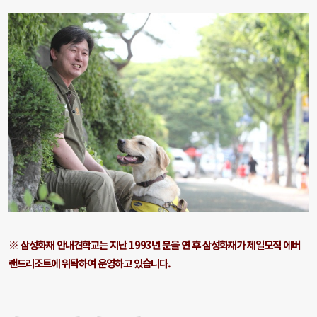
※ 삼성화재 안내견학교는 지난 1993년 문을 연 후 삼성화재가 제일모직 에버
랜드리조트
에 위탁하여 운영하고 있습니다.