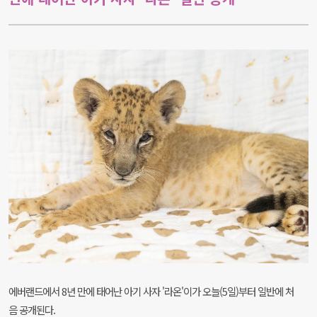
에버랜드에서 8년 만에 태어난 아기 사자 '라온'이가 오늘(5일)부터 일반에 처
음 공개된다.