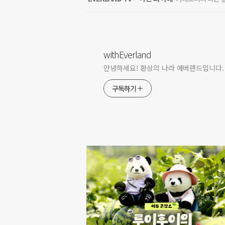
withEverland
안녕하세요! 환상의 나라 에버랜드입니다.
구독하기