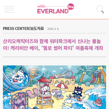
PRESS CENTER/보도자료
2026. 6. 9.
산리오캐릭터즈와 함께 워터파크에서 신나는 물놀
이! 캐리비안 베이, '헬로 썸머 파티' 여름축제 개최