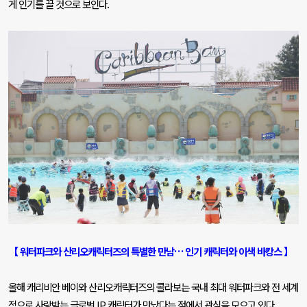
게 인기를 끌 것으로 보인다
.
【 워터파크와 산리오캐릭터즈의 특별한 만남… 인기 캐릭터와 이색 바캉스 】
올해 캐리비안 베이와 산리오캐릭터즈의 콜라보는 국내 최대 워터파크와 전 세계
적으로 사랑받는 글로벌
IP
캐릭터가 만났다는 점에서 관심을 모으고 있다
.