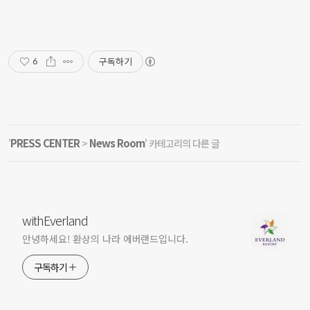
구독하기
6
PRESS CENTER
News Room
'
>
' 카테고리의 다른 글
withEverland
안녕하세요! 환상의 나라 에버랜드입니다.
구독하기