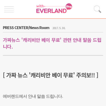
PRESS CENTER/News Room
2017. 5. 30.
가짜뉴스 '캐리비안 베이 무료' 관련 안내 말씀 드립
니다.
[ 가짜
뉴스 '캐리비안 베이 무료' 주의보!! ]
에버랜드에서 안내 말씀 드립니다.