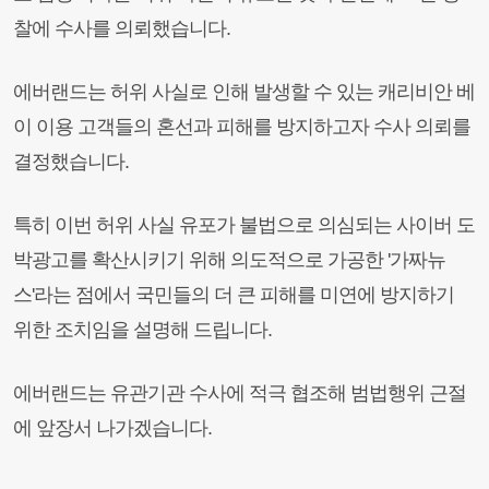
찰에 수사를 의뢰했습니다.
에버랜드는 허위 사실로 인해 발생할 수 있는 캐리비안 베
이 이용 고객들의 혼선과 피해를 방지하고자 수사 의뢰를
결정했습니다.
특히 이번 허위 사실 유포가 불법으로 의심되는 사이버 도
박광고를 확산시키기 위해 의도적으로 가공한 '가짜뉴
스'라는 점에서 국민들의 더 큰 피해를 미연에 방지하기
위한 조치임을 설명해 드립니다.
에버랜드는 유관기관 수사에 적극 협조해 범법행위 근절
에 앞장서 나가겠습니다.