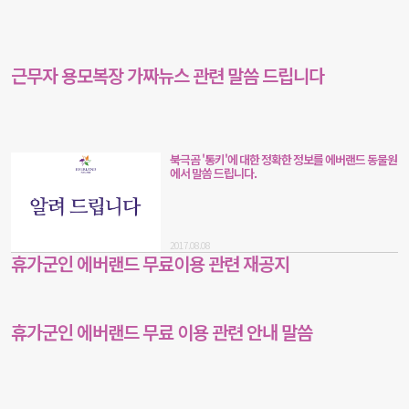
근무자 용모복장 가짜뉴스 관련 말씀 드립니다
북극곰 '통키'에 대한 정확한 정보를 에버랜드 동물원
에서 말씀 드립니다.
2017.08.08
휴가군인 에버랜드 무료이용 관련 재공지
휴가군인 에버랜드 무료 이용 관련 안내 말씀