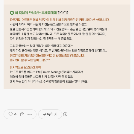
구독하기
4