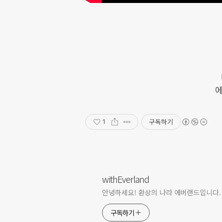
에
구독하기
1
withEverland
안녕하세요! 환상의 나라 에버랜드입니다.
구독하기