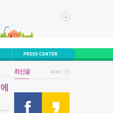
PRESS CENTER
최신글
#에