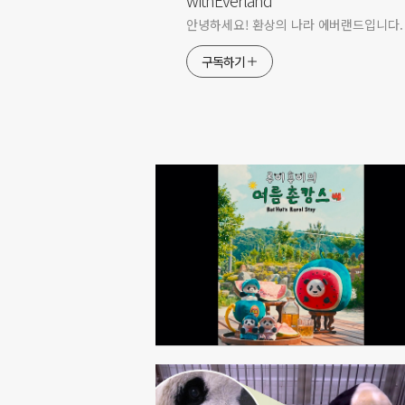
안녕하세요! 환상의 나라 에버랜드입니다.
구독하기