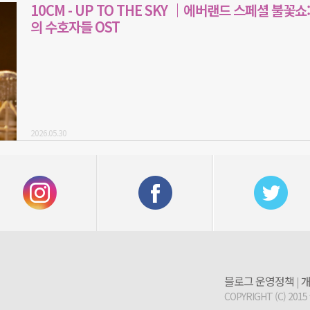
10CM - UP TO THE SKY ｜에버랜드 스페셜 불꽃쇼:
의 수호자들 OST
2026.05.30
블로그 운영정책
개
|
COPYRIGHT (C) 2015