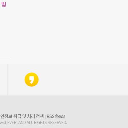
 빛
인정보 취급 및 처리 정책
RSS feeds
|
 withEVERLAND ALL RIGHTS RESERVED.