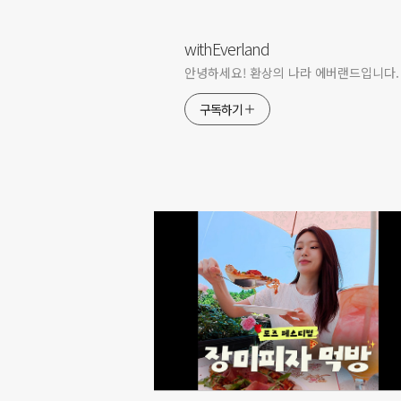
withEverland
안녕하세요! 환상의 나라 에버랜드입니다.
구독하기