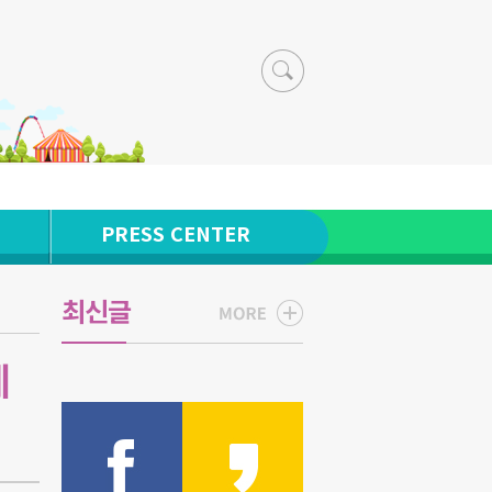
PRESS CENTER
최신글
레