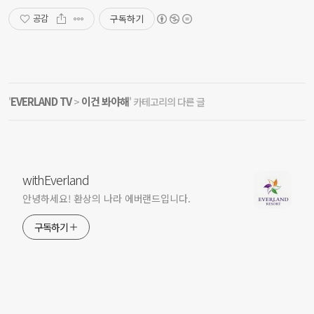
구독하기
공감
EVERLAND TV
이건 봐야해
'
>
' 카테고리의 다른 글
withEverland
안녕하세요! 환상의 나라 에버랜드입니다.
구독하기