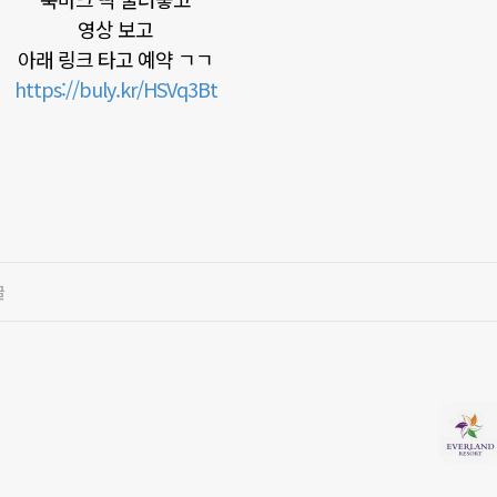
영상 보고
아래 링크 타고 예약 ㄱㄱ
https://buly.kr/HSVq3Bt
글