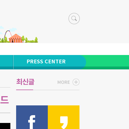
PRESS CENTER
최신글
랜드