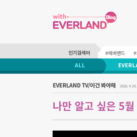
#에버랜드
ALL
EVERL
EVERLAND TV/이건 봐야해
2026. 4. 30.
나만 알고 싶은 5월