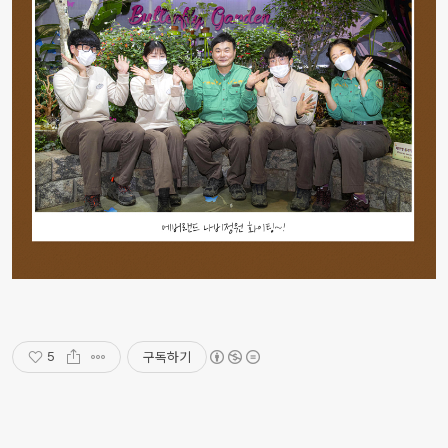
구독하기
5