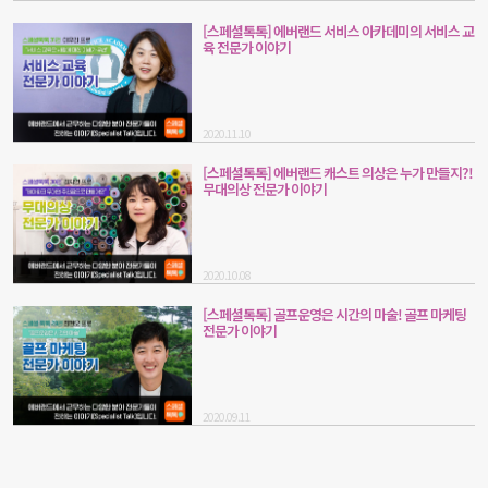
[스페셜톡톡] 에버랜드 서비스 아카데미의 서비스 교
육 전문가 이야기
2020.11.10
[스페셜톡톡] 에버랜드 캐스트 의상은 누가 만들지?!
무대의상 전문가 이야기
2020.10.08
[스페셜톡톡] 골프운영은 시간의 마술! 골프 마케팅
전문가 이야기
2020.09.11