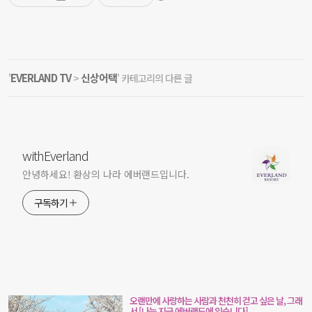
EVERLAND TV
신상어택
'
>
' 카테고리의 다른 글
withEverland
안녕하세요! 환상의 나라 에버랜드입니다.
구독하기
오랜만에 사랑하는 사람과 천천히 걷고 싶은 날, 그래
서 [나는 지금 에버랜드에 있습니다]