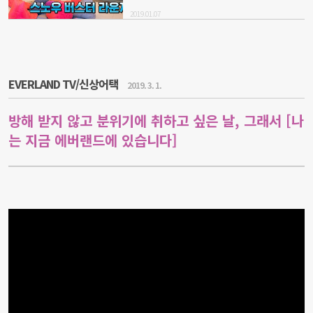
2019.01.07
EVERLAND TV/신상어택
2019. 3. 1.
방해 받지 않고 분위기에 취하고 싶은 날, 그래서 [나
는 지금 에버랜드에 있습니다]