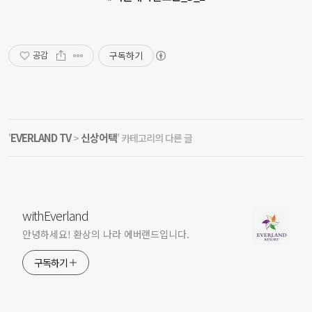
구독하기
공감
EVERLAND TV
신상어택
'
>
' 카테고리의 다른 글
withEverland
안녕하세요! 환상의 나라 에버랜드입니다.
구독하기