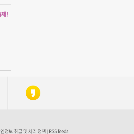
축제!
인정보 취급 및 처리 정책
RSS feeds
|