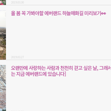
2019.03.30
올 봄 꼭 가봐야할 에버랜드 하늘매화길 미리보기👀
2019.03.27
오랜만에 사랑하는 사람과 천천히 걷고 싶은 날, 그래서
는 지금 에버랜드에 있습니다]