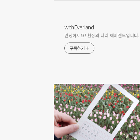
withEverland
안녕하세요! 환상의 나라 에버랜드입니다.
구독하기