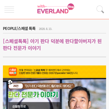
PEOPLE/스페셜 톡톡
2020. 8. 13.
[스페셜톡톡] 아기 판다 덕분에 판다할아버지가 된
판다 전문가 이야기