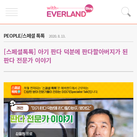
PEOPLE/스페셜 톡톡
2020. 8. 13.
[스페셜톡톡] 아기 판다 덕분에 판다할아버지가 된
판다 전문가 이야기