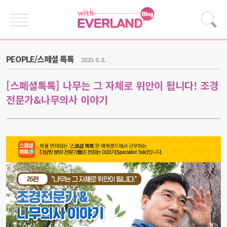
PEOPLE/스페셜 톡톡
2020. 6. 8.
[스페셜톡톡] 나무는 그 자체로 위안이 됩니다! 조경
전문가&나무의사 이야기