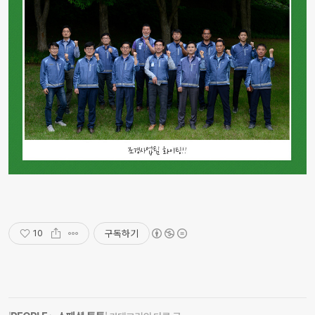
구독하기
10