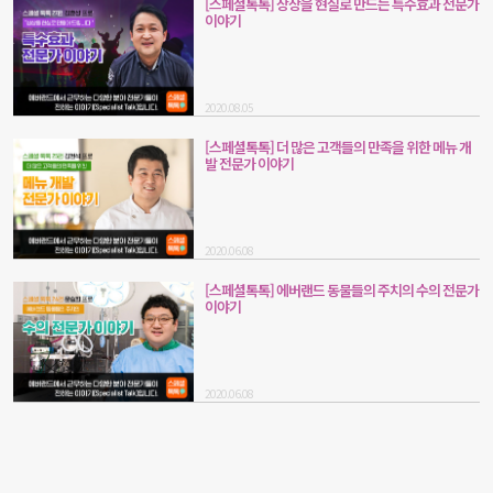
[스페셜톡톡] 상상을 현실로 만드는 특수효과 전문가
이야기
2020.08.05
[스페셜톡톡] 더 많은 고객들의 만족을 위한 메뉴 개
발 전문가 이야기
2020.06.08
[스페셜톡톡] 에버랜드 동물들의 주치의 수의 전문가
이야기
2020.06.08