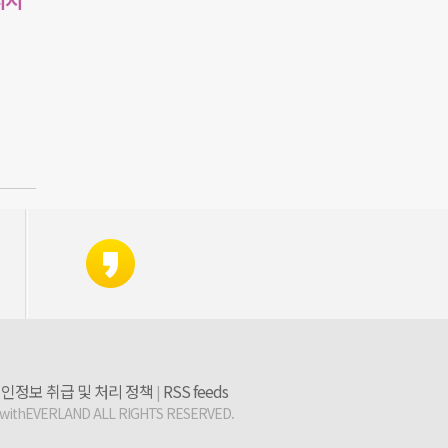
인정보 취급 및 처리 정책
RSS feeds
|
 withEVERLAND ALL RIGHTS RESERVED.