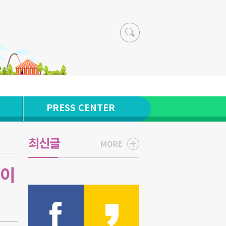
PRESS CENTER
최신글
데이