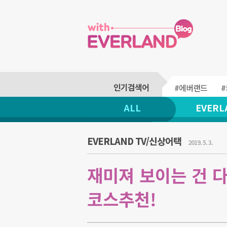
#에버랜드
ALL
EVERL
EVERLAND TV/신상어택
2019. 5. 3.
재미져 보이는 건 
코스추천!