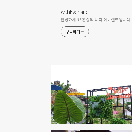
withEverland
안녕하세요! 환상의 나라 에버랜드입니다.
구독하기