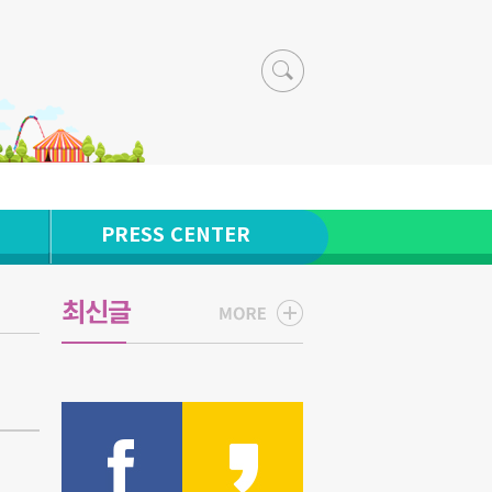
PRESS CENTER
최신글