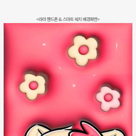
<라라 핸드폰 & 스마트 워치 배경화면>