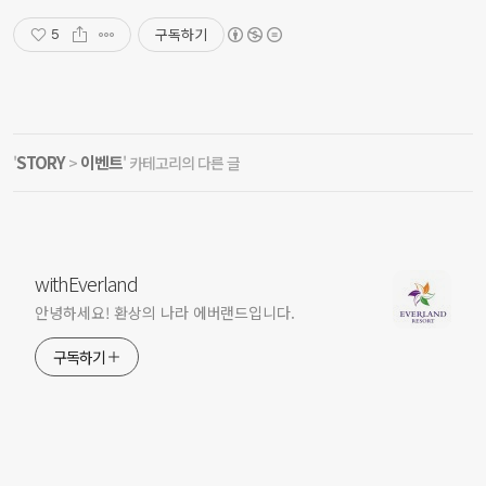
구독하기
5
STORY
이벤트
'
>
' 카테고리의 다른 글
withEverland
안녕하세요! 환상의 나라 에버랜드입니다.
구독하기