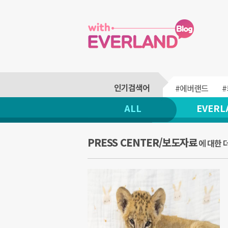
#에버랜드
ALL
EVERL
PRESS CENTER/보도자료
에 대한 