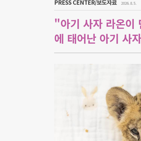
PRESS CENTER/보도자료
2026. 8. 5.
"아기 사자 라온이 
에 태어난 아기 사자