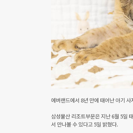
에버랜드에서 8년 만에 태어난 아기 사자
삼성물산 리조트부문은 지난 6월 5일
서 만나볼 수 있다고 5일 밝혔다.