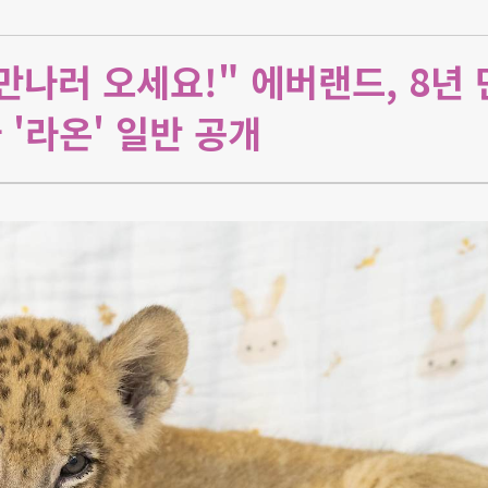
만나러 오세요!" 에버랜드, 8년 
 '라온' 일반 공개