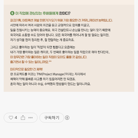
구독하기
4