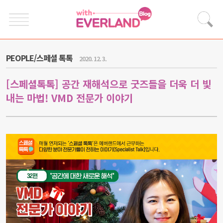
PEOPLE/스페셜 톡톡
2020. 12. 3.
[스페셜톡톡] 공간 재해석으로 굿즈들을 더욱 더 빛
내는 마법! VMD 전문가 이야기