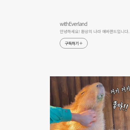
withEverland
안녕하세요! 환상의 나라 에버랜드입니다.
구독하기