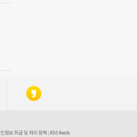
인정보 취급 및 처리 정책
RSS feeds
|