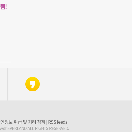
램!
인정보 취급 및 처리 정책
RSS feeds
|
 withEVERLAND ALL RIGHTS RESERVED.