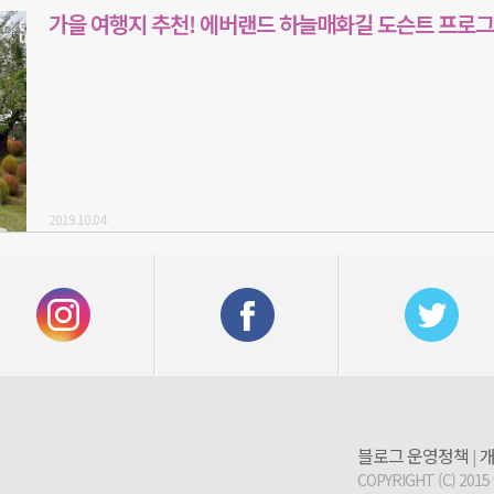
가을 여행지 추천! 에버랜드 하늘매화길 도슨트 프로그
2019.10.04
블로그 운영정책
개
|
COPYRIGHT (C) 2015