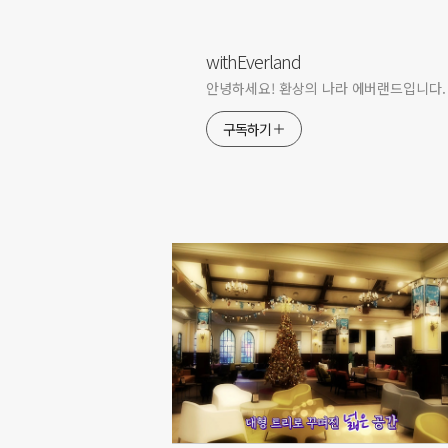
withEverland
안녕하세요! 환상의 나라 에버랜드입니다.
구독하기