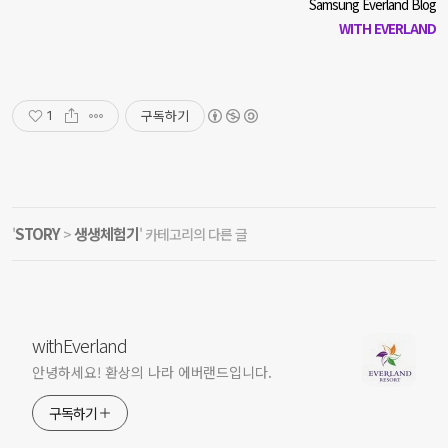
Samsung Everland Blog
WITH EVERLAND
구독하기
1
STORY
생생체험기
'
>
' 카테고리의 다른 글
withEverland
안녕하세요! 환상의 나라 에버랜드입니다.
구독하기