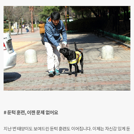
# 둔턱 훈련, 이젠 문제 없어요
지난 번 태양이도 보여드린 둔턱 훈련도 이어집니다. 이제는 자신감 있게 둔