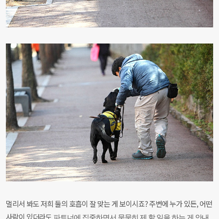
멀리서 봐도 저희 둘의 호흡이 잘 맞는 게 보이시죠? 주변에 누가 있든, 어떤
사람이 있더라도
파트너에 집중하면서 묵묵히 제 할 일을 하는 게 안내