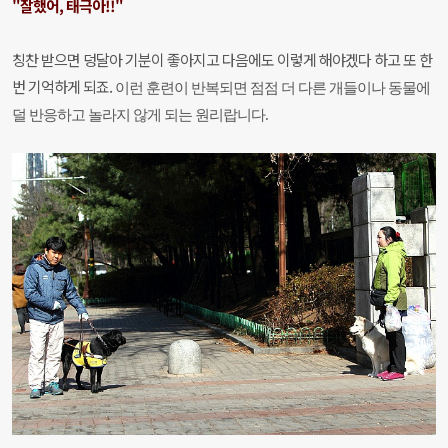
"잘했어, 태극아!!"
칭찬 받으면 덩달아 기분이 좋아지고 다음에도 이렇게 해야겠다 하고 또 한
번 기억하게 되죠.
이런 훈련이 반복되면 점점 더 다른 개들이나 동물에
덜 반응하고 놀라지 않게 되는 원리랍니다.