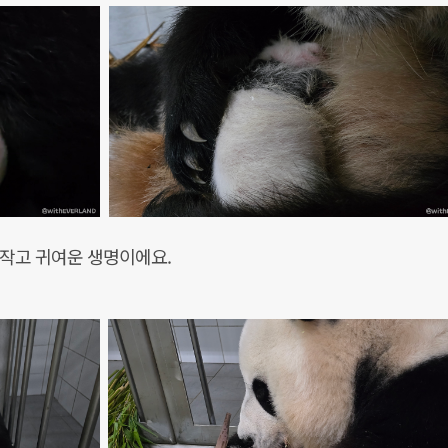
는 작고 귀여운 생명이에요.