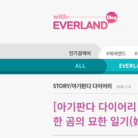
#에버랜드
ALL
EVERL
STORY/아기판다 다이어리
2026. 7. 6.
[아기판다 다이어리
한 곰의 묘한 일기(