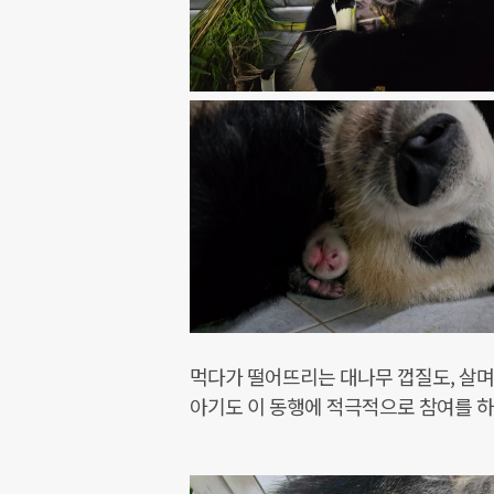
먹다가 떨어뜨리는 대나무 껍질도, 살
아기도 이 동행에 적극적으로 참여를 하