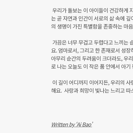
우리가 돌보는 이 아이들이 건강하게 자
는 곧 자연과 인간이 서로의 삶 속에 
의 생명이 가진 특별함을 존중하는 마음
가끔은 너무 무겁고 두렵다고 느끼는 순
요. 엄마로서, 그리고 한 존재로서 성
아무리 순간의 두려움이 크더라도, 우리
로 나는 오늘도 이 작은 품 안에서 아기
이 길이 어디까지 이어지든, 우리의 사
해요. 사랑과 희망이 빛나는 느리고 따스한
Written by ‘Ai Bao’