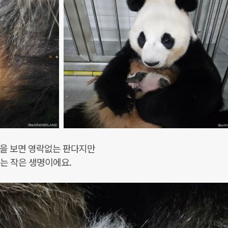
발톱을 보면 영락없는 판다지만
는 작은 생명이에요.