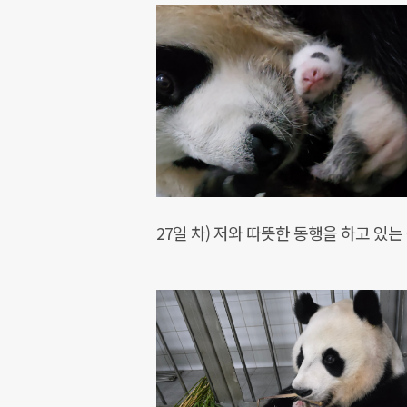
27일 차) 저와 따뜻한 동행을 하고 있