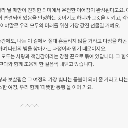
라 날 때만이 진정한 의미에서 온전한 이어짐이 완성된다고요. 
깊이 연결되어 있음을 인정하는 뜻이기도 하니까 그것을 지키고, 각
이야말로 우리 모두의 미래를 위한 가장 값진 선물일 거예요.
간에도, 나는 이 길에서 절대 흔들리지 않을 거라고 다짐을 하곤
장하며 나만의 빛을 찾아가는 과정이라 믿기 때문이지요.
 모두는 사랑과 책임감이라는 강한 끈으로 묶여 있답니다. 그 힘
 판다와 함께 조용히 한 걸음씩 내딛고 있습니다.
랑과 보살핌은 그 여정의 가장 빛나는 등불이 되어 줄 거라고 나는
 여정, 우리 함께 ‘따뜻한 동행’을 이어 가요.