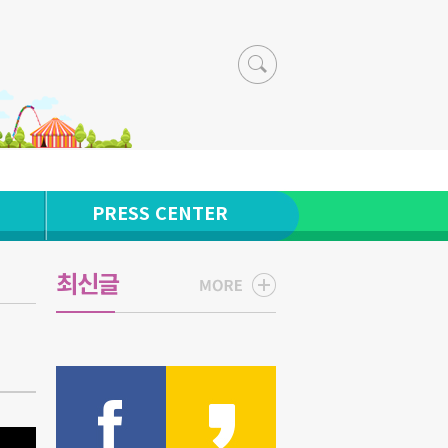
PRESS CENTER
최신글