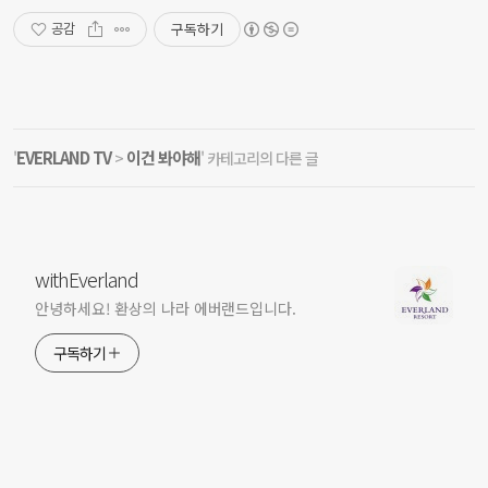
구독하기
공감
EVERLAND TV
이건 봐야해
'
>
' 카테고리의 다른 글
withEverland
안녕하세요! 환상의 나라 에버랜드입니다.
구독하기