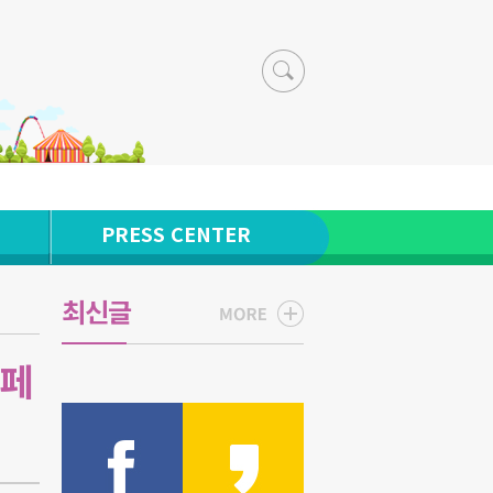
PRESS CENTER
최신글
스페