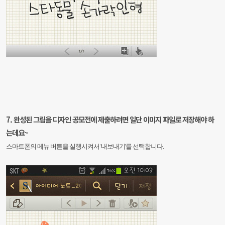
7. 완성된 그림을 디자인 공모전에 제출하려면
일단 이미지 파일로 저장해야 하
는데요~
스마트폰의 메뉴 버튼을 실행시켜서
'내보내기'를 선택합니다.