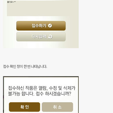
접수 확인 창이 한 번 나타납니다.