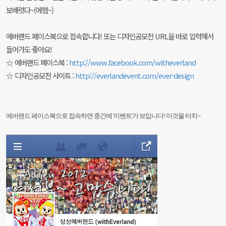
보배렷다~(에헴~)
에버랜드 페이스북으로 접속합니다! 또는 디자인공모전 URL을 바로 입력해서
들어가도 좋아요!
☆ 에버랜드 페이스북 :
http://www.facebook.com/witheverland
☆ 디자인공모전 사이트 :
http://everlandevent.com/ever-design
에버랜드 페이스북으로 접속하면 중간에
'이벤트'가 보입니다! 이것을 터치~