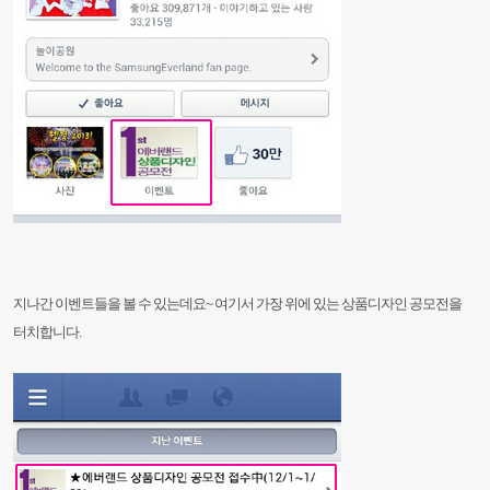
지나간 이벤트들을 볼 수 있는데요~
여기서 가장 위에 있는 상품디자인 공모전을
터치합니다.