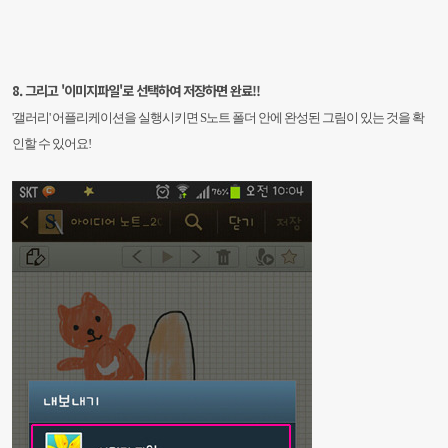
8. 그리고 '이미지파일'로 선택하여 저장하면 완료!!
'갤러리' 어플리케이션을 실행시키면
S노트 폴더 안에 완성된 그림이 있는 것을 확
인할 수 있어요!