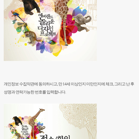
개인정보 수집약관에 동의하시고, 만 14세 이상인지 미만인지에 체크, 그리고 난 후
성명과 연락가능한 번호를 입력합니다.