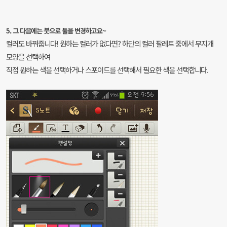
5. 그 다음에는 붓으로 툴을 변경하고요~
컬러도 바꿔줍니다! 원하는 컬러가 없다면? 하단의 컬러 팔레트 중에서 무지개
모양을 선택하여
직접 원하는 색을 선택하거나 스포이드를 선택해서 필요한 색을 선택합니다.