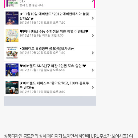
상품디자인 공모전의 상세 페이지가 보이면서 하단에 URL 주소가 보이시죠? 여