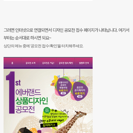
그러면 인터넷으로 연결되면서 디자인 공모전 접수 페이지가 나타납니다. 여기서
부터는 순서대로 하시면 되요~
상단의 메뉴 중에 '공모전 접수/확인'을 터치해주세요.