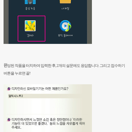
완
성된 작품을 터치하여 입력한 후, 2개의 설문에도 응답합니다.
그리고 접수하기
버튼을 누르면 끝!