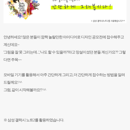
안녕하세요!
많은 분들이 깜짝 놀랄만한 아이디어로 디자인 공모전에 접수해주고
계신데요~
'그림을 잘 못 그리는데...', '나도 할 수 있을까?'라고 망설이셨던 분들 계신가요?? 그렇
다면 주목~~
모바일 기기를 활용해서 아주 간단하게 그리고, 더 간단하게 접수하는 방법을 알려
드릴께요! ^^
그럼, 같이 시작해볼까요!? ^^
※ 삼성 갤럭시 노트2를 활용하였습니다.