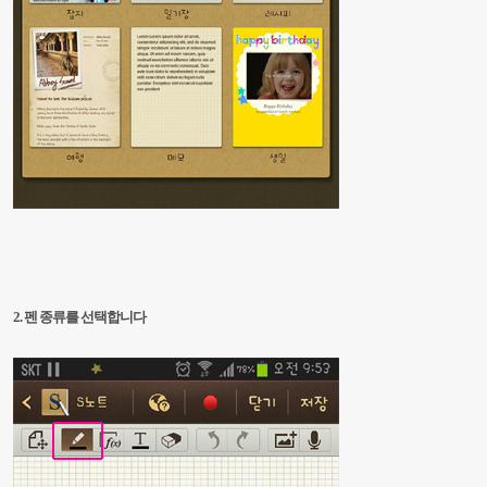
2. 펜 종류를 선택합니다