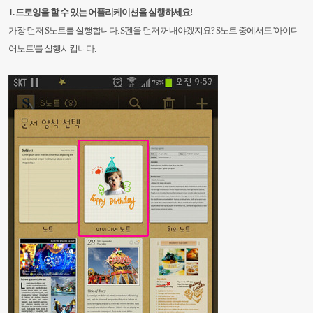
1. 드로잉을 할 수 있는 어플리케이션을 실행하세요!
가장 먼저 S노트를 실행합니다. S펜을 먼저 꺼내야겠지요?
S노트 중에서도 '아이디
어노트'를
실행시킵니다.