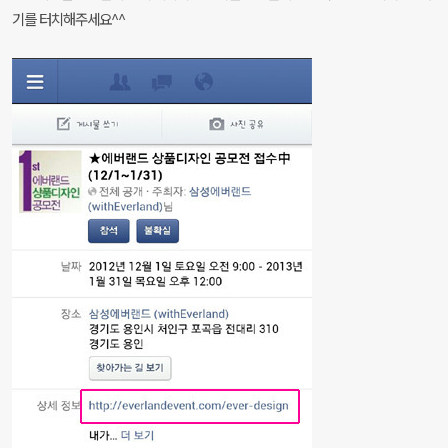
기를 터치해주세요^^