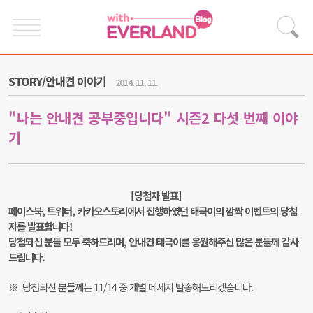
STORY/안내견 이야기
2014. 11. 11.
"나는 안내견 공부중입니다" 시즌2 다섯 번째 이야
기
[당첨자 발표]
페이스북, 트위터, 카카오스토리에서 진행하였던 태극이의 깜짝 이벤트의 당첨
자를 발표합니다!
당첨되신 분들 모두 축하드리며, 안내견 태극이를 응원해주신 많은 분들께 감사
드립니다.
※
당첨되신 분들께는 11/14 중 개별 메세지 발송해드리겠습니다.