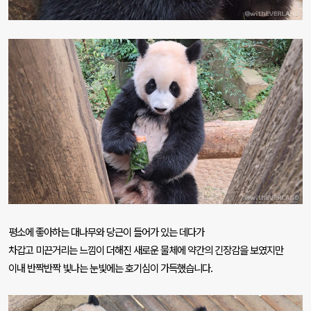
평소에 좋아하는 대나무와 당근이 들어가 있는 데다가
차갑고 미끈거리는 느낌이 더해진 새로운 물체에 약간의 긴장감을 보였지만
이내 반짝반짝 빛나는 눈빛에는 호기심이 가득했습니다
.