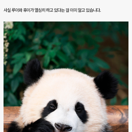
사
실 루이와 후이가 열심히 하고 있다는 걸 이미 알고 있습니다
.