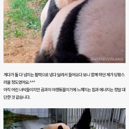
게다가 둘 다 넘치는 활력으로 냅다 달려서 들어오다 보니 함께 하던 제가 당황스
러울 정도였어요
.^^*
아직 어린 녀석들이지만 곰과의 야생동물이기에 느껴지는 힘과 에너지는 정말 대
단한 것 같습니다
.