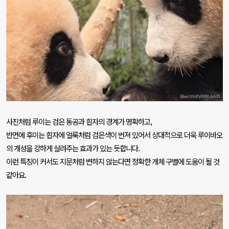
사진처럼 루이는 검은 동공과 흰자의 경계가 명확하고
,
반면에 후이는 흰자에 얼룩처럼 검은색이 번져 있어서 상대적으로 더욱 루이바오
의 개성을 강하게 살려주는 효과가 있는 듯합니다
.
이런 특징이 커서도 지문처럼 변하지 않는다면 정확한 개체 구별에 도움이 될 것
같아요
.