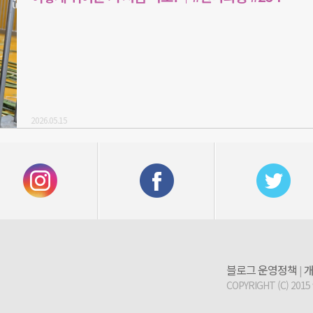
2026.05.15
블로그 운영정책
개
|
COPYRIGHT (C) 2015