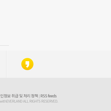
인정보 취급 및 처리 정책
RSS feeds
|
 withEVERLAND ALL RIGHTS RESERVED.