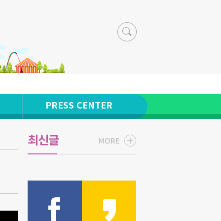
PRESS CENTER
최신글