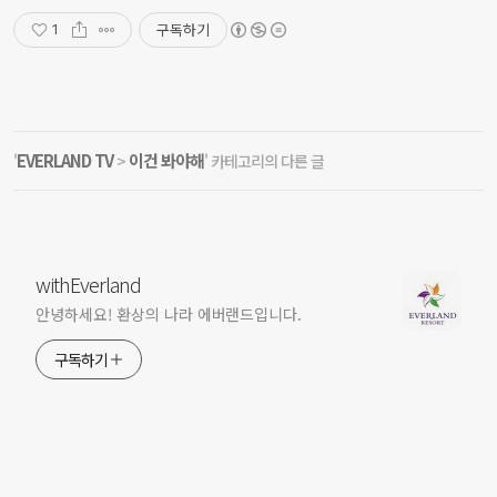
구독하기
1
EVERLAND TV
이건 봐야해
'
>
' 카테고리의 다른 글
withEverland
안녕하세요! 환상의 나라 에버랜드입니다.
구독하기