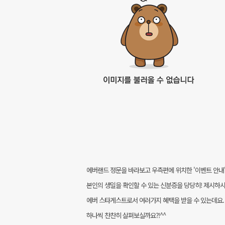
에버랜드 정문을 바라보고 우측편에 위치한 '이벤트 안내
본인의 생일을 확인할 수 있는 신분증을 당당히! 제시하시
에버 스타게스트로서 여러가지 혜택을 받을 수 있는데요.
하나씩 찬찬히 살펴보실까요?!^^