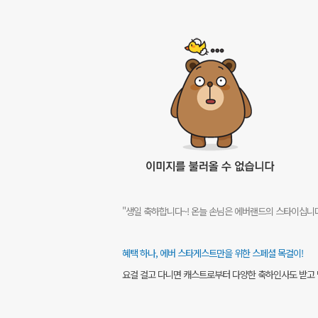
"생일 축하합니다~! 온늘 손님은 에버랜드의 스타이십니다
혜택 하나, 에버 스타게스트만을 위한 스페셜 목걸이!
요걸 걸고 다니면 캐스트로부터 다양한 축하인사도 받고 멋