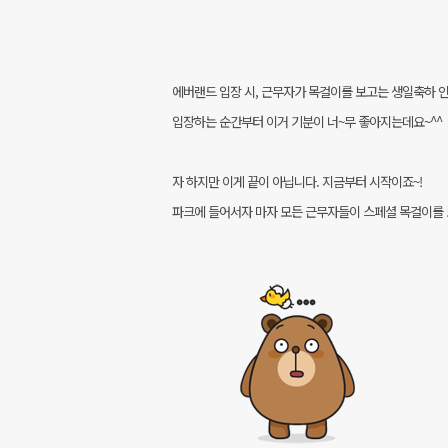
에버랜드 입장 시, 근무자가 목걸이를 보고는 생일축하 인
입장하는 순간부터 이거 기분이 너~무 좋아지는데요~^^
자 하지만 이게 끝이 아닙니다. 지금부터 시작이죠~!
파크에 들어서자 마자 모든 근무자들이 스페셜 목걸이를 