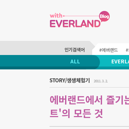
#에버랜드
ALL
EVERL
STORY/생생체험기
2011. 3. 2.
에버랜드에서 즐기는
트'의 모든 것