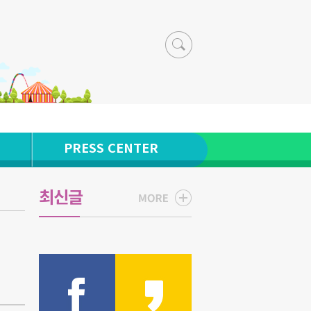
PRESS CENTER
최신글