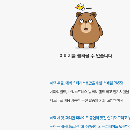
혜택 두울, 에버 스타게스트만을 위한 스페셜 PASS!
사파리월드, T-익스프레스 등 에버랜드 최고 인기시설을 
바로바로 이용 가능한 우선 탑승의 기회! 으하하하~!
혜택 세엣, 화려한 퍼레이드 공연의 멋진 연기자 그리고 
귀여운 캐릭터들과 함께 주인공이 되는 퍼레이드 탑승하기