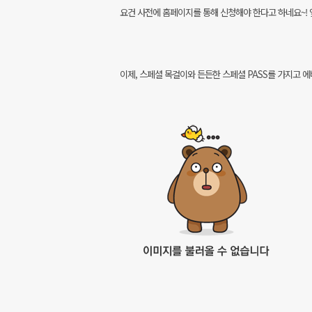
요건 사전에 홈페이지를 통해 신청해야 한다고 하네요~! 
이제, 스페셜 목걸이와 든든한 스페셜 PASS를 가지고 에