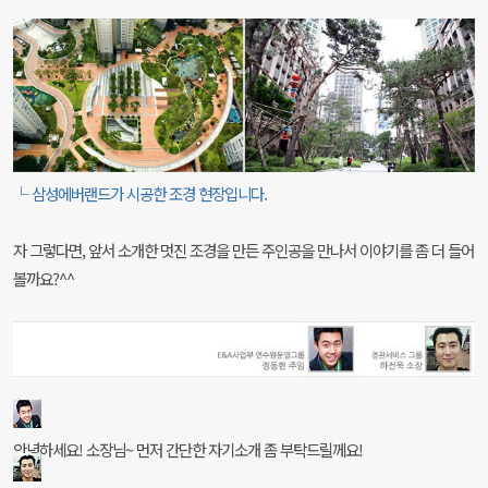
└ 삼성에버랜드가 시공한 조경 현장입니다.
자 그렇다면, 앞서 소개한 멋진 조경을 만든 주인공을 만나서 이야기를 좀 더 들어
볼까요?^^
안녕하세요! 소장님~ 먼저 간단한 자기소개 좀 부탁드릴께요!