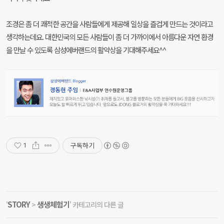
조경은 좀 더 쾌적한 공간을 사람들에게 제공해 일상을 즐겁게 만드는 것이라고
생각하는데요. 대한민국의 모든 사람들이 좀 더 가까이에서 아름다운 자연 환경
을 만날 수 있도록 삼성에버랜드의 활약상을 기대해주세요^^
구독하기
1
STORY
생생체험기
'
>
' 카테고리의 다른 글