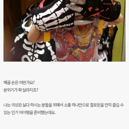
해골 손은 어떤가요?
분위기가 확 달라지죠?
나는 의상은 싫다 하시는 분들을 위해서 소품 하나만으로 할로윈을 만끽 즐길 수
있는 인기 아이템을 준비했는데요.