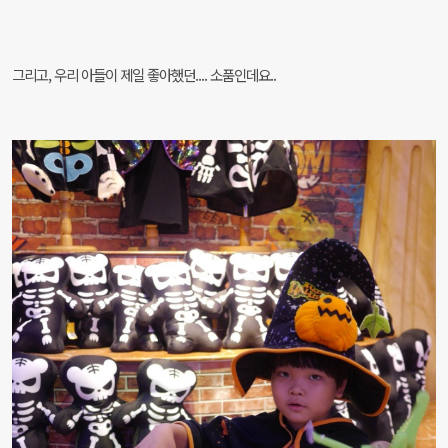
그리고, 우리 아들이 제일 좋아했던.... 소품인데요..