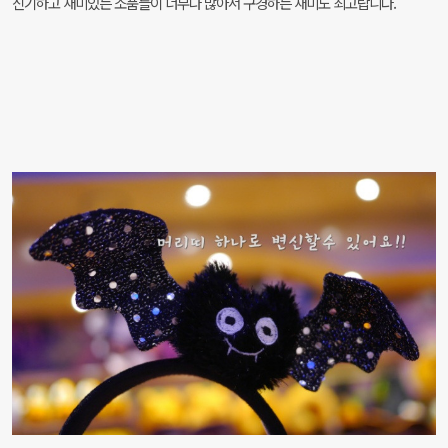
신기하고 재미있는 소품들이 너무나 많아서
구경하는 재미도 최고랍니다.