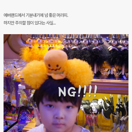
에버랜드에서 기분내기에 넘 좋은 머리띠.
하지만 주의할 점이 있다는 사실...