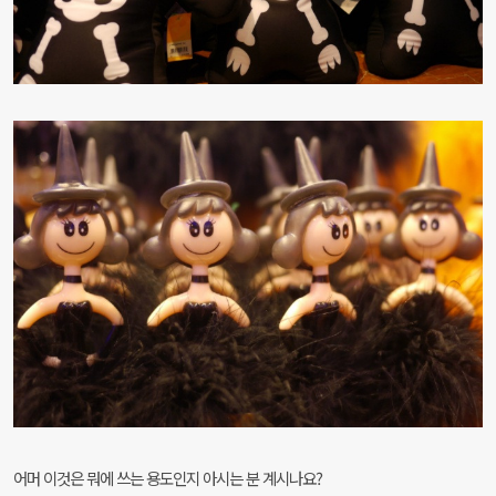
어머 이것은 뭐에 쓰는 용도인지 아시는 분 계시나요?