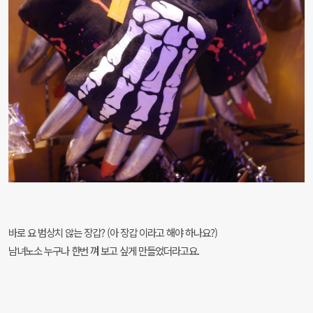
바로 요 범상치 않는 장갑?
(아 장갑 이라고 해야 하나요?)
남녀노소 누구나 한번 껴 보고 싶게 만들었더라고요.