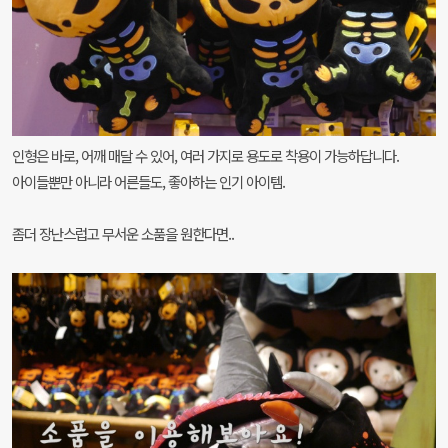
인형은 바로, 어깨 매달 수 있어, 여러 가지로 용도로 착용이 가능하답니다.
아이들뿐만 아니라 어른들도, 좋아하는 인기 아이템.
좀더 장난스럽고 무서운 소품을 원한다면..