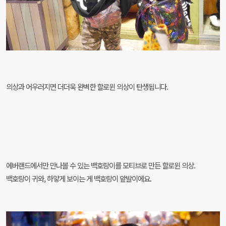
의상과 어우러지면 더더욱 완벽한 할로윈 의상이 탄생됩니다.
에버랜드에서만 만나볼 수 있는 백호랑이를 모티브로 만든 할로윈 의상.
백호랑이 귀와, 하얗게 보이는 게 백호랑이 앞발이에요.