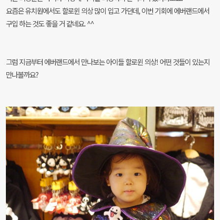
요즘은 유치원에서도 할로윈 의상 많이 입고 가던데,
이번 기회에
에버랜드에서
구입 하는 것도 좋을 거 같네요. ^^
그럼 지금부터 에버랜드에서 만나보는 아이들 할로윈 의상! 어떤 것들이 있는지
만나볼까요?