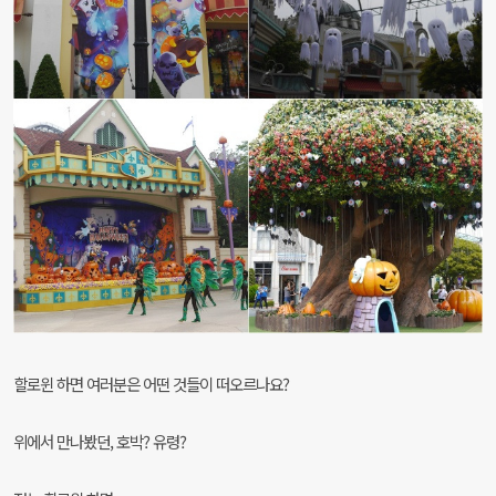
할로윈 하면 여러분은 어떤 것들이 떠오르나요?
위에서 만나봤던, 호박? 유령?